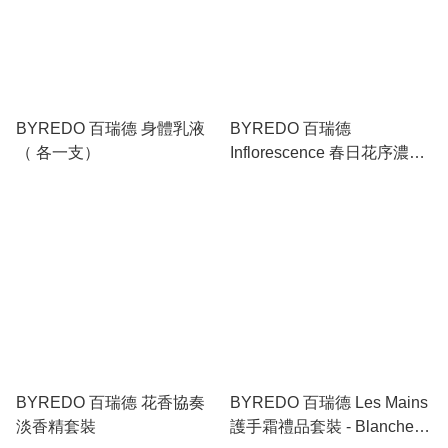
BYREDO 百瑞德 身體乳液
BYREDO 百瑞德
（ 各一支）
Inflorescence 春日花序濃香
精50ml
BYREDO 百瑞德 花香協奏
BYREDO 百瑞德 Les Mains
淡香精套裝
護手霜禮品套裝 - Blanche &