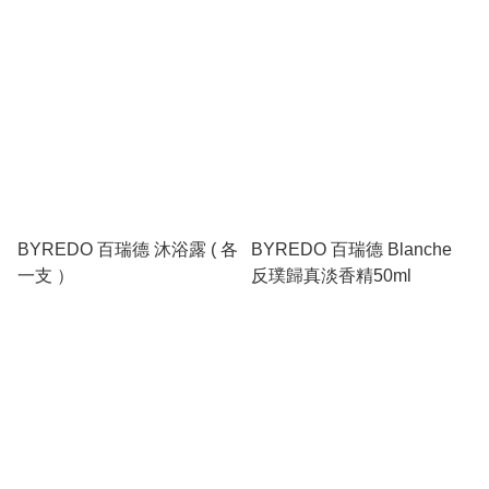
Gypsy Water
BYREDO 百瑞德 沐浴露 ( 各
BYREDO 百瑞德 Blanche
一支 ）
反璞歸真淡香精50ml