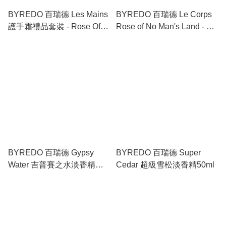
BYREDO 百瑞德 Les Mains
BYREDO 百瑞德 Le Corps
護手霜禮品套裝 - Rose Of
Rose of No Man's Land - 沐
No Mans Land & Bal D
浴露&身體乳液禮品套裝
Afrique
BYREDO 百瑞德 Gypsy
BYREDO 百瑞德 Super
Water 吉普賽之水淡香精
Cedar 超級雪松淡香精50ml
8ml