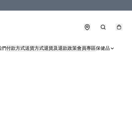
我們
付款方式
送貨方式
退貨及退款政策
會員專區
保健品