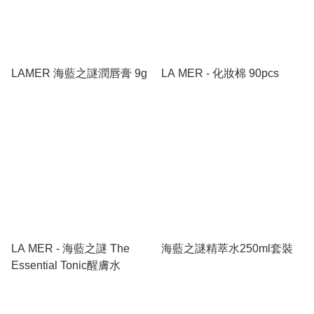
LAMER 海藍之謎潤唇膏 9g
LA MER - 化妝棉 90pcs
LA MER - 海藍之謎 The
海藍之謎精萃水250ml套裝
Essential Tonic醒膚水