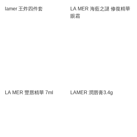
lamer 王炸四件套
LA MER 海藍之謎 修復精華
眼霜
LA MER 豐唇精華 7ml
LAMER 潤唇膏3.4g