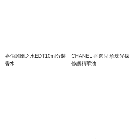
嘉伯麗爾之水EDT10ml分裝
CHANEL 香奈兒 珍珠光採
香水
修護精華油