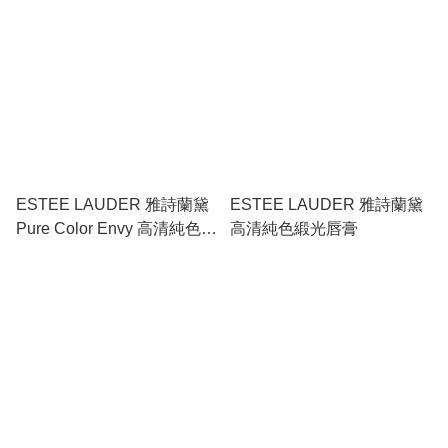
ESTEE LAUDER 雅詩蘭黛
ESTEE LAUDER 雅詩蘭黛
Pure Color Envy 高清純色豐
高清純色緞光唇膏
唇底霜