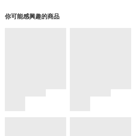
你可能感興趣的商品