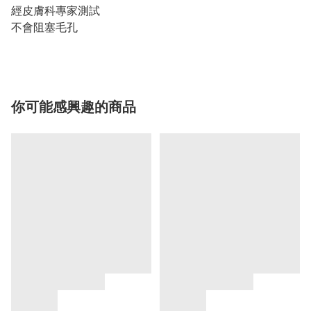
經皮膚科專家測試
不會阻塞毛孔
你可能感興趣的商品