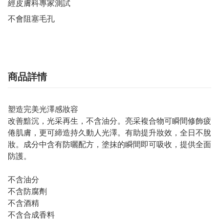
經皮膚科專家測試

商品詳情
塑造完美光澤感妝容
改善黯沉，光采再生，不含油分。亮采複合物可瞬間修飾疲
倦肌膚，更可締造持久動人光澤。有助提升妝效，全日不脫
妝。成分中含有防曬配方，塗抹的瞬間即可吸收，提供全面
防護。
不含油分
不含防腐劑
不含酒精
不含合成香料