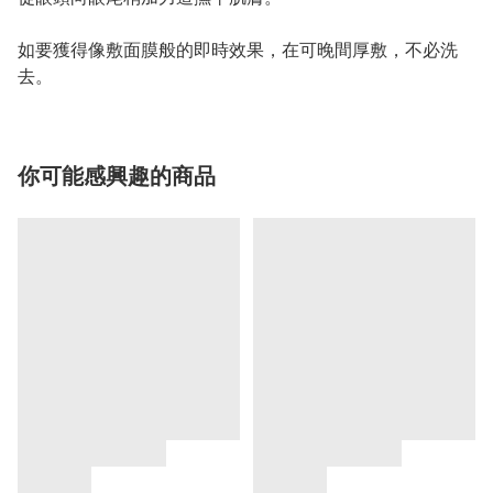
如要獲得像敷面膜般的即時效果，在可晚間厚敷，不必洗
去。
你可能感興趣的商品