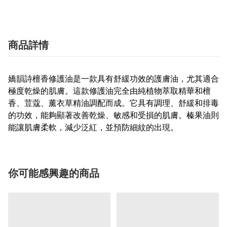
商品詳情
嬌韻詩檀香修護油是一款具有舒緩功效的護膚油，尤其適合
極度乾燥的肌膚。這款修護油完全由純植物萃取精華和檀
香、荳蔻、薰衣草精油調配而成。它具有調理、舒緩和排毒
的功效，能夠顯著改善乾燥、敏感和受損的肌膚。榛果油則
能讓肌膚柔軟，減少泛紅，並預防細紋的出現。
你可能感興趣的商品