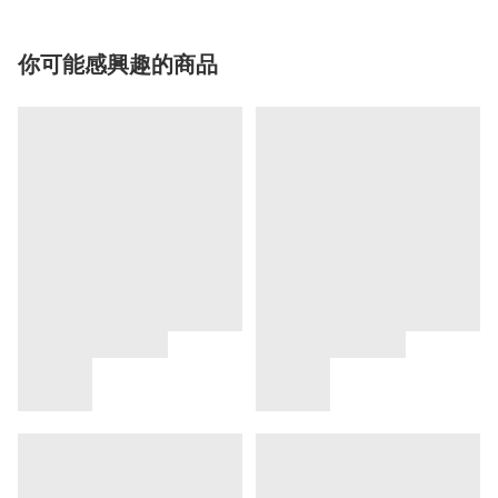
你可能感興趣的商品