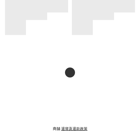
商舖
退貨及退款政策