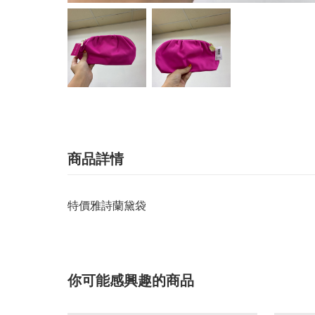
商品詳情
特價雅詩蘭黛袋
你可能感興趣的商品