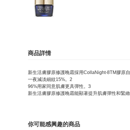
商品詳情
新生活膚膠原修護晚霜採用CollaNight-8
一夜減淡細紋15%。2
96%用家同意肌膚更具彈性。3
新生活膚膠原修護晚霜能顯著提升肌膚彈性和緊緻
你可能感興趣的商品