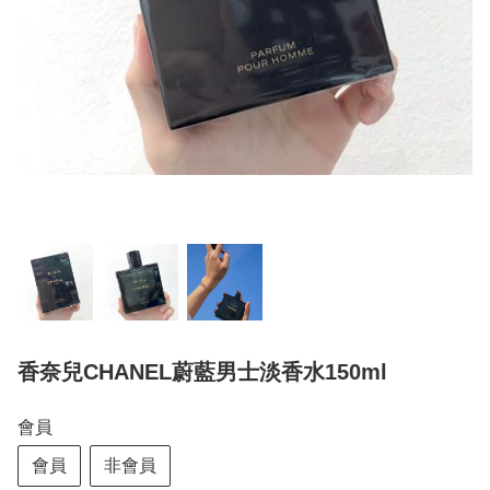
香奈兒CHANEL蔚藍男士淡香水150ml
會員
會員
非會員