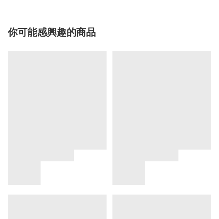
你可能感興趣的商品