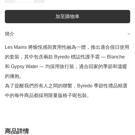
加至購物車
簡介
−
Les Mains 將愉悅感與實用性融為一體，推出適合假日使用
的套裝，其中包含兩款 Byredo 標誌性護手霜 — Blanche 
和 Gypsy Water — 均採用旅行裝，適合回家的季節和溫暖
的擁抱。

為了提醒我們所有人之間的聯繫，Byredo 季節性禮品精選
中的每件商品都採用限量版格子呢包裝。
商品詳情