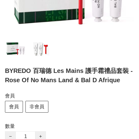
BYREDO 百瑞德 Les Mains 護手霜禮品套裝 -
Rose Of No Mans Land & Bal D Afrique
會員
會員
非會員
數量
−
+