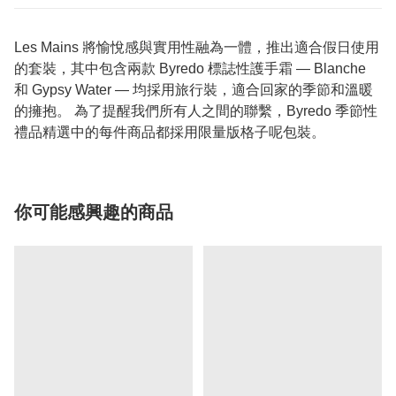
Les Mains 將愉悅感與實用性融為一體，推出適合假日使用
的套裝，其中包含兩款 Byredo 標誌性護手霜 — Blanche
和 Gypsy Water — 均採用旅行裝，適合回家的季節和溫暖
的擁抱。 為了提醒我們所有人之間的聯繫，Byredo 季節性
禮品精選中的每件商品都採用限量版格子呢包裝。
你可能感興趣的商品