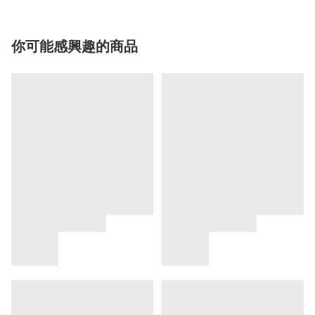
你可能感興趣的商品