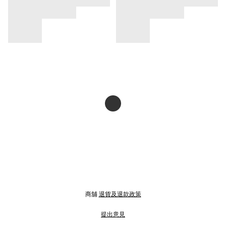
商舖
退貨及退款政策
提出意見