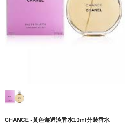
CHANCE -黃色邂逅淡香水10ml分裝香水