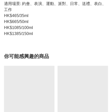
適用場景: 約會、表演、運動、派對、日常、送禮、表白、
工作
HK$465/35ml
HK$665/50ml
HK$1085/100ml
HK$1385/150ml
你可能感興趣的商品