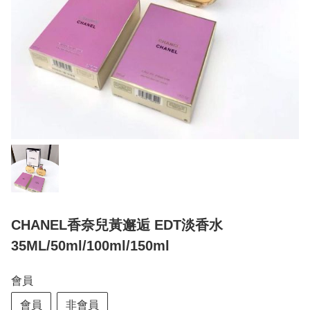
CHANEL香奈兒黃邂逅 EDT淡香水
35ML/50ml/100ml/150ml
會員
會員
非會員