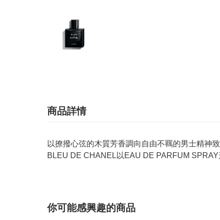
商品詳情
以撩撥心弦的木質芳香調向自由不羈的男士精神致
BLEU DE CHANEL以EAU DE PARFU
你可能感興趣的商品