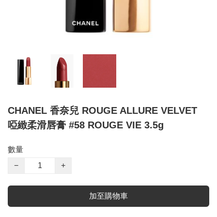
CHANEL 香奈兒 ROUGE ALLURE VELVET
啞緻柔滑唇膏 #58 ROUGE VIE 3.5g
數量
−
+
加至購物車