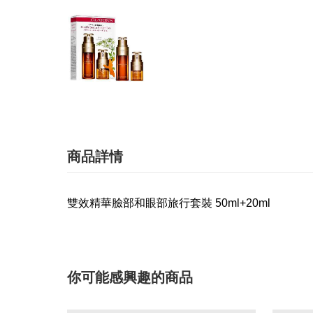
商品詳情
雙效精華臉部和眼部旅行套裝 50ml+20ml
你可能感興趣的商品