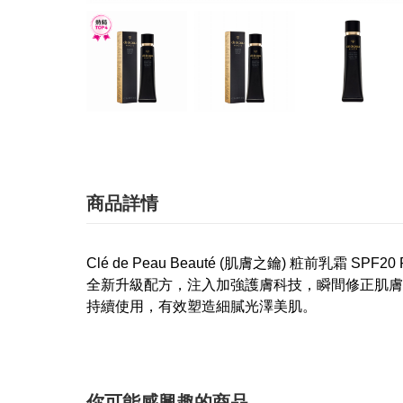
商品詳情
Clé de Peau Beauté (肌膚之鑰) 粧
全新升級配方，注入加強護膚科技，瞬間修正肌膚
持續使用，有效塑造細膩光澤美肌。
你可能感興趣的商品