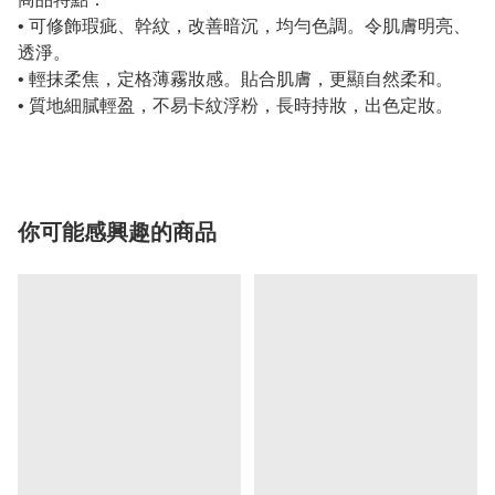
• 可修飾瑕疵、幹紋，改善暗沉，均勻色調。令肌膚明亮、
透淨。
• 輕抹柔焦，定格薄霧妝感。貼合肌膚，更顯自然柔和。
• 質地細膩輕盈，不易卡紋浮粉，長時持妝，出色定妝。
你可能感興趣的商品