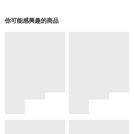
你可能感興趣的商品