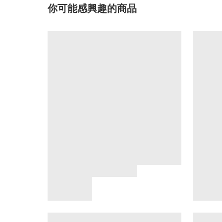
你可能感興趣的商品