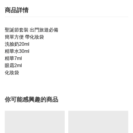
商品詳情
聖誕節套裝 出門旅遊必備
簡單方便 帶化妝袋
洗臉奶20ml
精華水30ml
精華7ml
眼霜2ml
化妝袋
你可能感興趣的商品