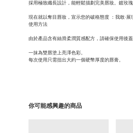
採用極致纖長設計，能輕鬆描劃完美唇妝。鍍玫瑰
現在就以奪目唇妝，宣示您的破格態度 ：我敢·展
使用方法
由於產品含有絲滑柔潤質感配方，請確保使用後蓋
一抹為雙唇塗上亮澤色彩。
每次使用只需扭出大約一個硬幣厚度的唇膏。
你可能感興趣的商品