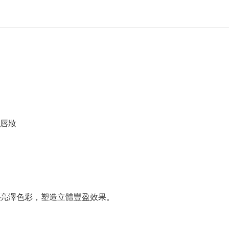
唇妝
亮澤色彩，塑造立體豐盈效果。