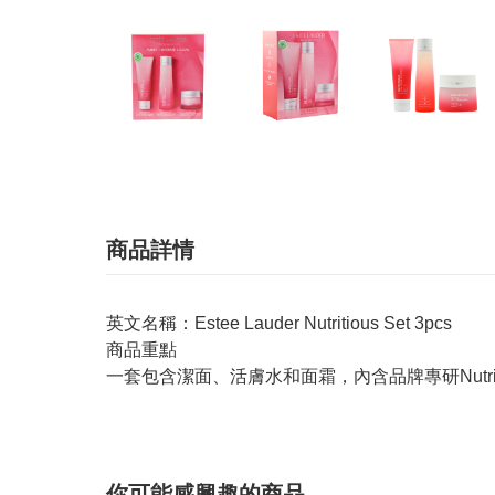
商品詳情
英文名稱：Estee Lauder Nutritious Set 3pcs
商品重點
一套包含潔面、活膚水和面霜，內含品牌專研Nut
你可能感興趣的商品