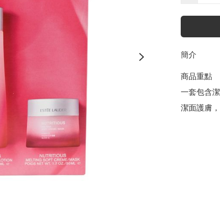
簡介
商品重點

一套包含潔
潔面護膚，