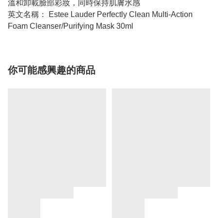
溫和卸載臉部彩妝，同時保持肌膚水感
英文名稱： Estee Lauder Perfectly Clean Multi-Action
Foam Cleanser/Purifying Mask 30ml
你可能感興趣的商品