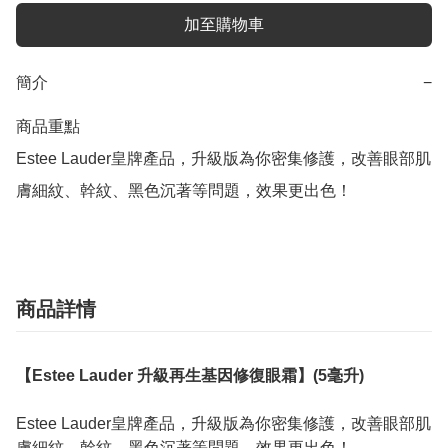
加至購物車
簡介
−
商品重點

Estee Lauder皇牌產品，升級版為你密集修護，改善眼部肌
膚細紋、幹紋、黑色沉著等問題，效果更出色！
商品詳情
【Estee Lauder 升級再生基因修復眼霜】(5毫升)
Estee Lauder皇牌產品，升級版為你密集修護，改善眼部肌
膚細紋、幹紋、黑色沉著等問題，效果更出色！