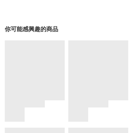
你可能感興趣的商品