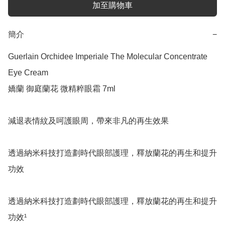
加至購物車
簡介
−
Guerlain Orchidee Imperiale The Molecular Concentrate 
Eye Cream

嬌蘭 御庭蘭花 微精粹眼霜 7ml

減退表情紋及呵護眼周，帶來非凡的再生效果

透過納米科技打造劃時代眼部護理，釋放蘭花的再生和提升
功效

透過納米科技打造劃時代眼部護理，釋放蘭花的再生和提升
功效¹
