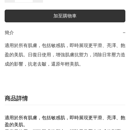
加至購物車
簡介
−
適用於所有肌膚，包括敏感肌，即時展現更平滑、亮澤、飽
盈的美肌。日復日使用，增強肌膚抗禦力，消除日常壓力造
成的影響，抗老去皺，還原年輕美肌。
商品詳情
適用於所有肌膚，包括敏感肌，即時展現更平滑、亮澤、飽
盈的美肌。