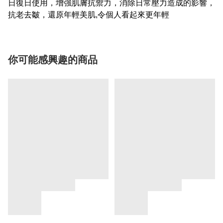
日復日使用，增強肌膚抗禦力，消除日常壓力造成的影響，
抗老去皺，還原年輕美肌,令個人看起來更年輕
你可能感興趣的商品