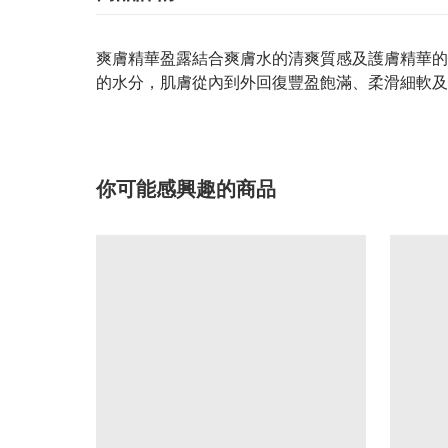
爽膚精華盈露結合爽膚水的清爽質感及護膚精華的豐
的水分，肌膚從內到外回復豐盈飽滿、柔滑細軟及
你可能感興趣的商品