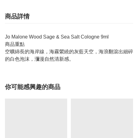
商品詳情
Jo Malone Wood Sage & Sea Salt Cologne 9ml
商品重點
空曠綿長的海岸線，海霧縈繞的灰藍天空，海浪翻滾出細碎
的白色泡沫，瀰漫自然清新感。
你可能感興趣的商品