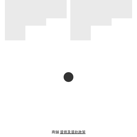
商舖
退貨及退款政策