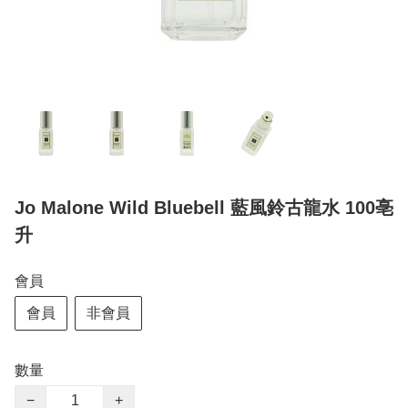
Jo Malone Wild Bluebell 藍風鈴古龍水 100亳
升
會員
會員
非會員
數量
−
+