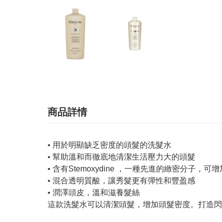
商品詳情
• 用於明顯缺乏密度的頭髮的洗髮水
• 幫助溫和而徹底地清潔生活壓力大的頭髮
• 含有Stemoxydine ，一種先進的緻密分子，
• 混合透明質酸，讓秀髮更有彈性和豐盈感
• 潤澤頭皮，溫和滋養髮絲
這款洗髮水可以清潔頭髮，增加頭髮密度。打造閃