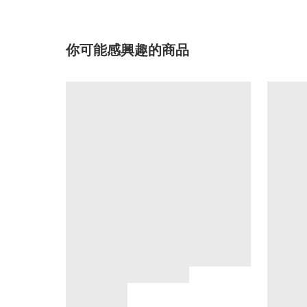
你可能感興趣的商品