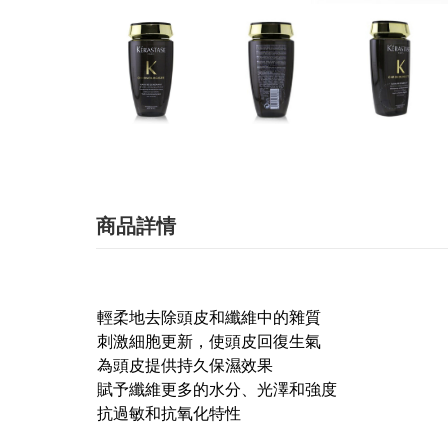
商品詳情
輕柔地去除頭皮和纖維中的雜質
刺激細胞更新，使頭皮回復生氣
為頭皮提供持久保濕效果
賦予纖維更多的水分、光澤和強度
抗過敏和抗氧化特性