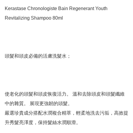
Kerastase Chronologiste Bain Regenerant Youth 
Revitalizing Shampoo 80ml

頭髮和頭皮必備的活膚洗髮水；

使老化的頭髮和頭皮恢復活力。 溫和去除頭皮和頭髮纖維
中的雜質。 展現更強韌的頭髮。

嚴選珍貴成分搭配水潤複合精萃，輕柔地洗去污垢，高效提
升秀髮亮澤度，保持髮絲水潤順滑。