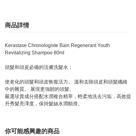
商品詳情
Kerastase Chronologiste Bain Regenerant Youth
Revitalizing Shampoo 80ml
頭髮和頭皮必備的活膚洗髮水；
使老化的頭髮和頭皮恢復活力。 溫和去除頭皮和頭髮纖維
中的雜質。 展現更強韌的頭髮。
嚴選珍貴成分搭配水潤複合精萃，輕柔地洗去污垢，高效提
升秀髮亮澤度，保持髮絲水潤順滑。
你可能感興趣的商品