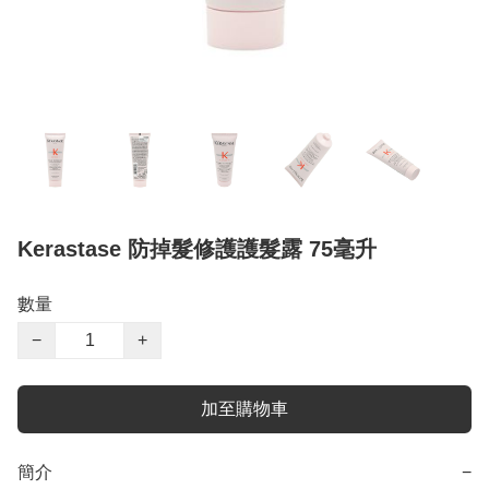
Kerastase 防掉髮修護護髮露 75毫升
數量
−
+
加至購物車
簡介
−