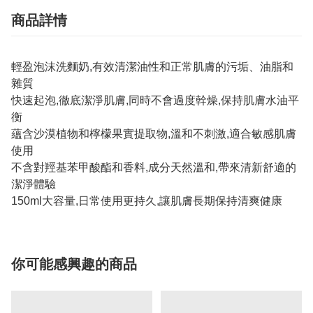
商品詳情
輕盈泡沫洗麵奶,有效清潔油性和正常肌膚的污垢、油脂和
雜質
快速起泡,徹底潔淨肌膚,同時不會過度幹燥,保持肌膚水油平
衡
蘊含沙漠植物和檸檬果實提取物,溫和不刺激,適合敏感肌膚
使用
不含對羥基苯甲酸酯和香料,成分天然溫和,帶來清新舒適的
潔淨體驗
150ml大容量,日常使用更持久,讓肌膚長期保持清爽健康
你可能感興趣的商品