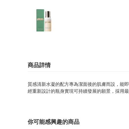
商品詳情
質感清新水凝的配方專為潔面後的肌膚而設，能即
經重新設計的瓶身實現可持續發展的願景，採用最
你可能感興趣的商品