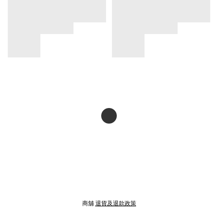
商舖
退貨及退款政策