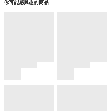
你可能感興趣的商品