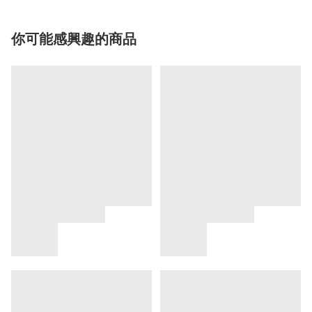
你可能感興趣的商品