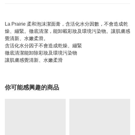
La Prairie 柔和泡沫潔面膏，含活化水分因數，不會造成乾
燥、繃緊。徹底清潔，能卸載彩妝及環境污染物。讓肌膚感
覺清新、水嫩柔滑。
含活化水分因子不會造成乾燥、繃緊
徹底清潔能卸除彩妝及環境污染物
讓肌膚感覺清新、水嫩柔滑
你可能感興趣的商品