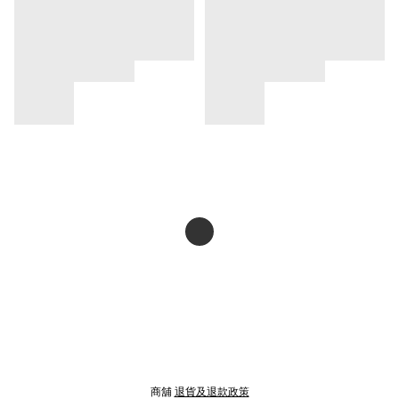
商舖
退貨及退款政策