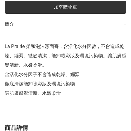
加至購物車
簡介
−
La Prairie 柔和泡沫潔面膏，含活化水分因數，不會造成乾
燥、繃緊。徹底清潔，能卸載彩妝及環境污染物。讓肌膚感
覺清新、水嫩柔滑。

含活化水分因子不會造成乾燥、繃緊

徹底清潔能卸除彩妝及環境污染物

讓肌膚感覺清新、水嫩柔滑
商品詳情