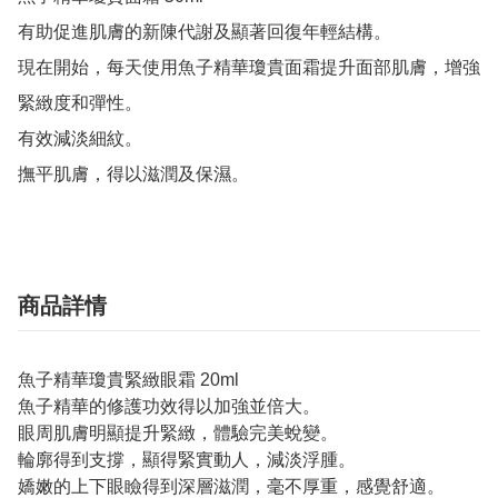
有助促進肌膚的新陳代謝及顯著回復年輕結構。

現在開始，每天使用魚子精華瓊貴面霜提升面部肌膚，增強
緊緻度和彈性。

有效減淡細紋。

撫平肌膚，得以滋潤及保濕。
商品詳情
魚子精華瓊貴緊緻眼霜 20ml
魚子精華的修護功效得以加強並倍大。
眼周肌膚明顯提升緊緻，體驗完美蛻變。
輪廓得到支撐，顯得緊實動人，減淡浮腫。
嬌嫩的上下眼瞼得到深層滋潤，毫不厚重，感覺舒適。