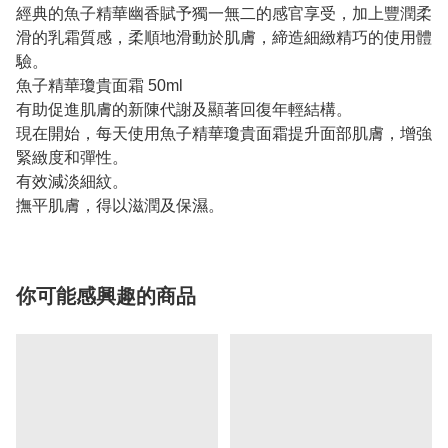
經典的魚子精華幽香賦予獨一無二的感官享受，加上豐潤柔
滑的乳霜質感，柔順地滑動於肌膚，締造細緻精巧的使用體
驗。
魚子精華瓊貴面霜 50ml
有助促進肌膚的新陳代謝及顯著回復年輕結構。
現在開始，每天使用魚子精華瓊貴面霜提升面部肌膚，增強
緊緻度和彈性。
有效減淡細紋。
撫平肌膚，得以滋潤及保濕。
你可能感興趣的商品