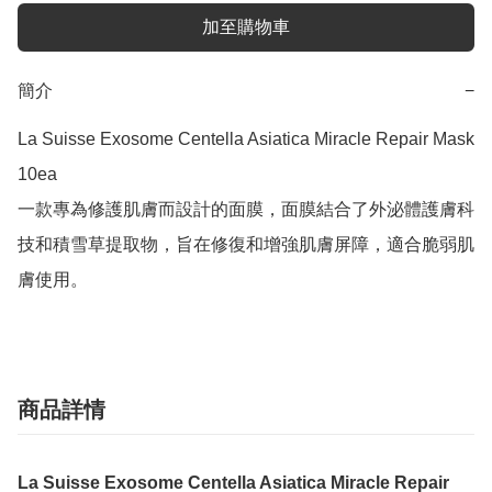
加至購物車
簡介
−
La Suisse Exosome Centella Asiatica Miracle Repair Mask 
10ea

一款專為修護肌膚而設計的面膜，面膜結合了外泌體護膚科
技和積雪草提取物，旨在修復和增強肌膚屏障，適合脆弱肌
膚使用。
商品詳情
La Suisse Exosome Centella Asiatica Miracle Repair