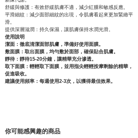
舒緩與修護：有效舒緩肌膚不適，減少紅腫和敏感反應。
平滑細紋：減少面部細紋的出現，令肌膚看起來更加緊緻平
滑。
提供深層滋潤：持久保濕，讓肌膚保持水潤光滑。
使用說明
潔面：徹底清潔面部肌膚，準備好使用面膜。
敷面膜：取出面膜，均勻敷於面部，確保貼合肌膚。
靜待：靜待15-20分鐘，讓精華充分滲透。
取下面膜：輕輕取下面膜，並用指尖輕輕按摩剩餘的精華，
促進吸收。
建議使用頻率：每週使用2-3次，以獲得最佳效果。
你可能感興趣的商品