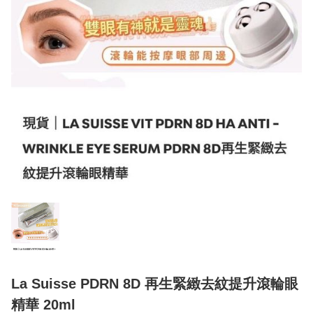
La Suisse PDRN 8D 再生緊緻去紋提升滾輪眼
精華 20ml