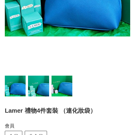
Lamer 禮物4件套裝 （連化妝袋）
會員