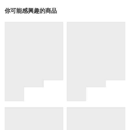
你可能感興趣的商品