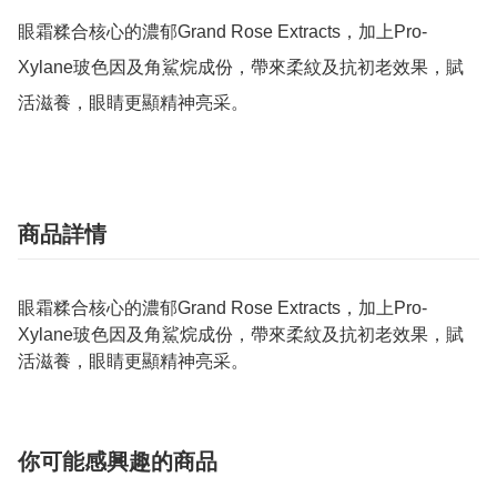
眼霜糅合核心的濃郁Grand Rose Extracts，加上Pro-
Xylane玻色因及角鯊烷成份，帶來柔紋及抗初老效果，賦
活滋養，眼睛更顯精神亮采。
商品詳情
眼霜糅合核心的濃郁Grand Rose Extracts，加上Pro-
Xylane玻色因及角鯊烷成份，帶來柔紋及抗初老效果，賦
活滋養，眼睛更顯精神亮采。
你可能感興趣的商品